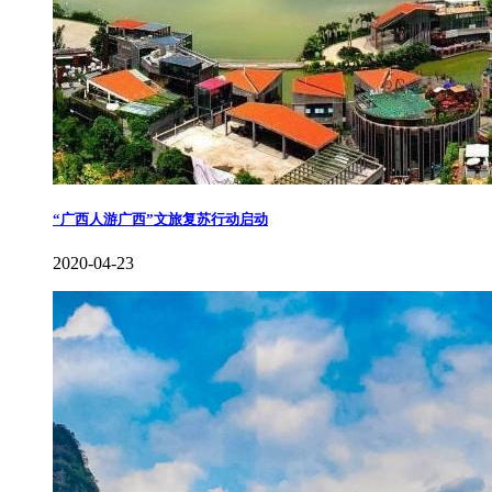
“广西人游广西”文旅复苏行动启动
2020-04-23