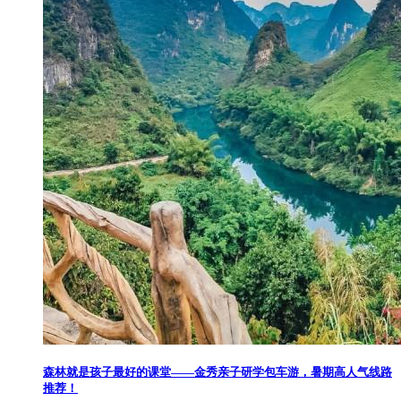
​森林就是孩子最好的课堂——金秀亲子研学包车游，暑期高人气线路
推荐！