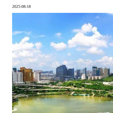
2025-08-18