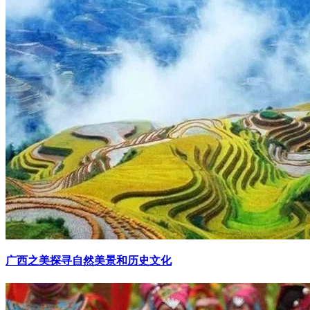
广西之美探寻自然美景和历史文化