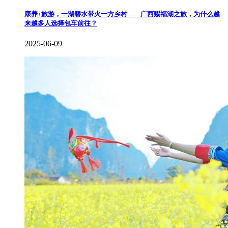
康养+旅游，一湖碧水带火一方乡村——广西赐福湖之旅，为什么越
来越多人选择包车前往？
2025-06-09