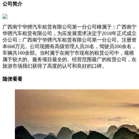
公司简介
广西南宁华骋汽车租赁有限公司第一分公司棣属于：广西南宁
华骋汽车租赁有限公司，为应发展需求决定于2018年正式成立
分公司：广西南宁华骋汽车租赁有限公司第一分公司。注册资
本668万元。公司现拥有高级管理人员20名，驾驶员200余名，
车辆共160余部。当时属于在南宁市现有的租赁公司中，规模
属于较大的、服务项目最全的、经营范围最广的租赁公司，在
旅游市场我们获得了高度的认可和良好的口碑。
随便看看