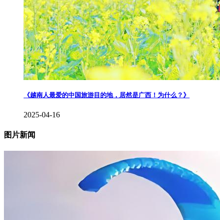
《越南人最爱的中国旅游目的地，居然是广西！为什么？》
2025-04-16
图片新闻