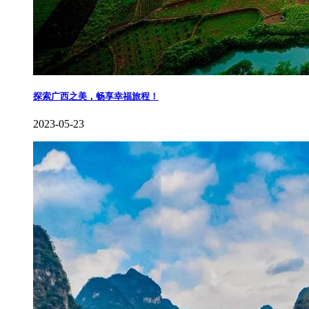
探索广西之美，畅享幸福旅程！
2023-05-23