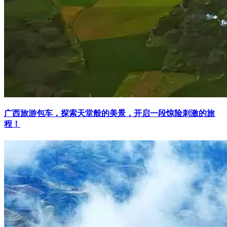
广西旅游包车，探索天堂般的美景，开启一段惊险刺激的旅
程！