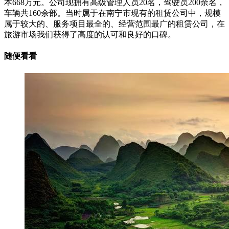
本668万元。公司现拥有高级管理人员20名，驾驶员200余名，
车辆共160余部。当时属于在南宁市现有的租赁公司中，规模
属于较大的、服务项目最全的、经营范围最广的租赁公司，在
旅游市场我们获得了高度的认可和良好的口碑。
随便看看