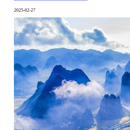
2025-02-27