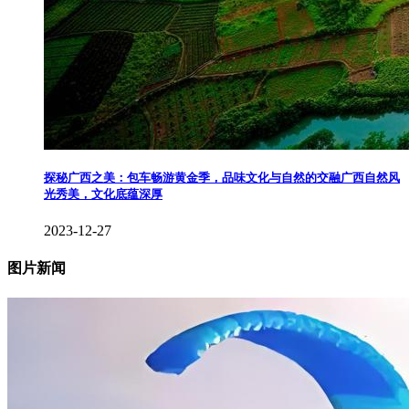
探秘广西之美：包车畅游黄金季，品味文化与自然的交融广西自然风
光秀美，文化底蕴深厚
2023-12-27
图片新闻