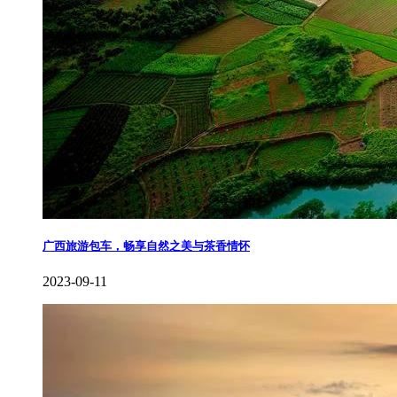
广西旅游包车，畅享自然之美与茶香情怀
2023-09-11