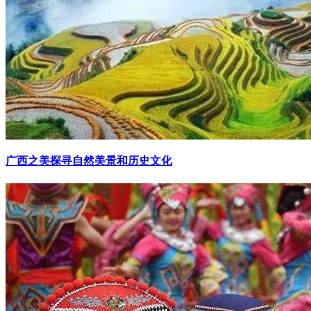
广西之美探寻自然美景和历史文化