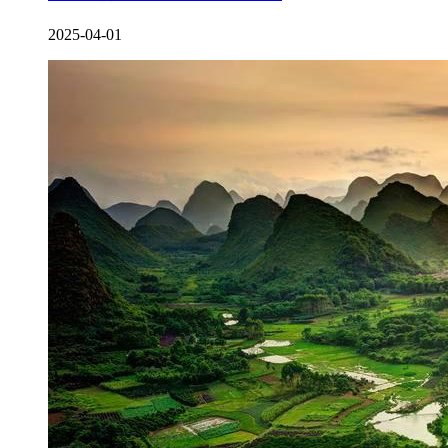
2025-04-01