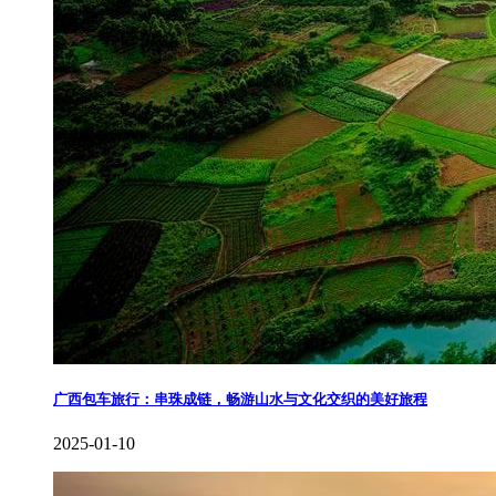
​广西包车旅行：串珠成链，畅游山水与文化交织的美好旅程
2025-01-10