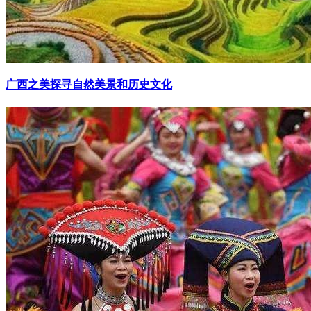
广西之美探寻自然美景和历史文化