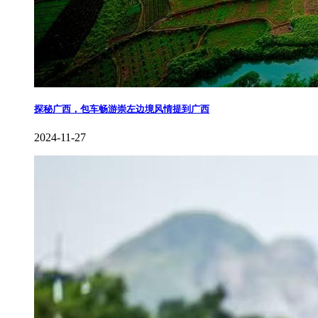
探秘广西，包车畅游崇左边境风情提到广西
2024-11-27