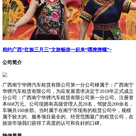
相约广西“壮族三月三”文旅畅游一起来“嘿撩撩螺”~
公司简介
广西南宁华骋汽车租赁有限公司第一分公司棣属于：广西南宁
华骋汽车租赁有限公司，为应发展需求决定于2018年正式成立
分公司：广西南宁华骋汽车租赁有限公司第一分公司。注册资
本668万元。公司现拥有高级管理人员20名，驾驶员200余名，
车辆共160余部。当时属于在南宁市现有的租赁公司中，规模
属于较大的、服务项目最全的、经营范围最广的租赁公司，在
旅游市场我们获得了高度的认可和良好的口碑。
随便看看