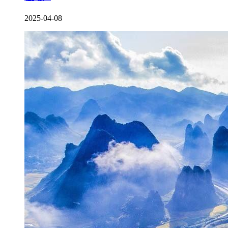
2025-04-08