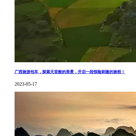
广西旅游包车，探索天堂般的美景，开启一段惊险刺激的旅程！
2023-05-17