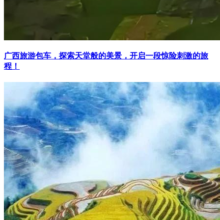
广西旅游包车，探索天堂般的美景，开启一段惊险刺激的旅
程！