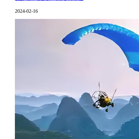
2024-02-16